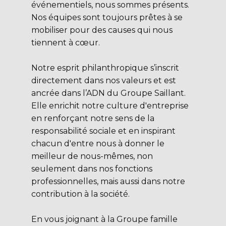
événementiels, nous sommes présents.
Nos équipes sont toujours prêtes à se
mobiliser pour des causes qui nous
tiennent à cœur.
Notre esprit philanthropique s’inscrit
directement dans nos valeurs et est
ancrée dans l’ADN du Groupe Saillant.
Elle enrichit notre culture d'entreprise
en renforçant notre sens de la
responsabilité sociale et en inspirant
chacun d'entre nous à donner le
meilleur de nous-mêmes, non
seulement dans nos fonctions
professionnelles, mais aussi dans notre
contribution à la société.
En vous joignant à la Groupe famille