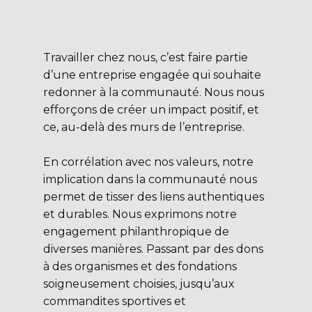
Travailler chez nous, c’est faire partie
d’une entreprise engagée qui souhaite
redonner à la communauté. Nous nous
efforçons de créer un impact positif, et
ce, au-delà des murs de l’entreprise.
En corrélation avec nos valeurs, notre
implication dans la communauté nous
permet de tisser des liens authentiques
et durables. Nous exprimons notre
engagement philanthropique de
diverses manières. Passant par des dons
à des organismes et des fondations
soigneusement choisies, jusqu’aux
commandites sportives et