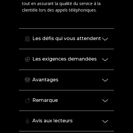
tout en assurant la qualité du service à la
clientèle lors des appels téléphoniques.
Les défis qui vous attendent
Les exigences demandées
Avantages
Remarque
Avis aux lecteurs