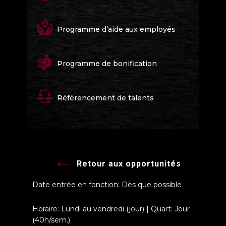
Programme d’aide aux employés
Programme de bonification
Référencement de talents
Retour aux opportunités
Date entrée en fonction: Dès que possible
Horaire: Lundi au vendredi (jour) | Quart: Jour
(40h/sem.)