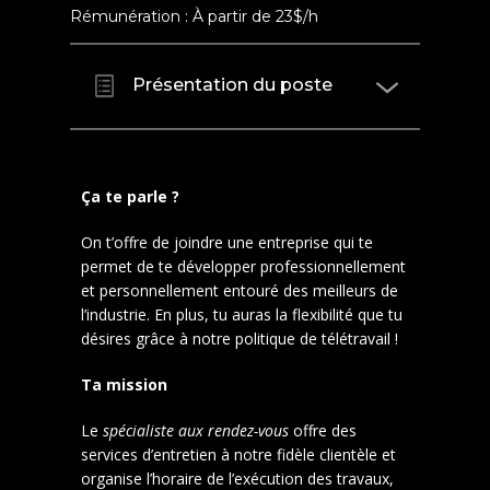
Rémunération : À partir de 23$/h
Présentation du poste
Ça te parle ?
On t’offre de joindre une entreprise qui te
permet de te développer professionnellement
et personnellement entouré des meilleurs de
l’industrie. En plus, tu auras la flexibilité que tu
désires grâce à notre politique de télétravail !
Ta mission
Le
spécialiste aux rendez-vous
offre des
services d’entretien à notre fidèle clientèle et
organise l’horaire de l’exécution des travaux,