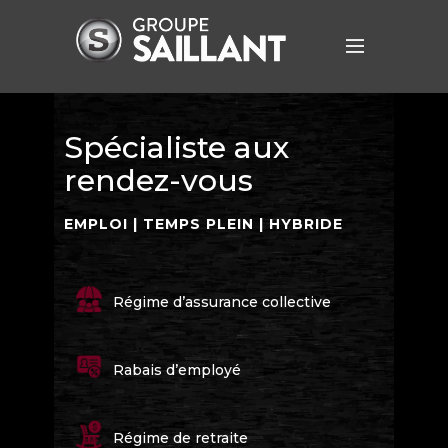
Spécialiste aux
rendez-vous
EMPLOI | TEMPS PLEIN | HYBRIDE
Régime d’assurance collective
Rabais d’employé
Régime de retraite