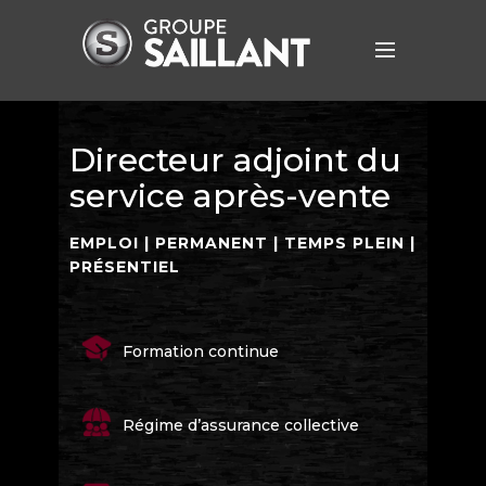
Directeur adjoint du
service après-vente
EMPLOI | PERMANENT | TEMPS PLEIN |
PRÉSENTIEL
Formation continue
Régime d’assurance collective