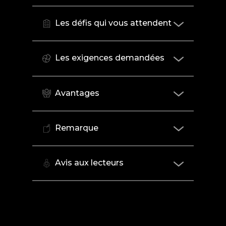
Les défis qui vous attendent
Les exigences demandées
Avantages
Remarque
Avis aux lecteurs