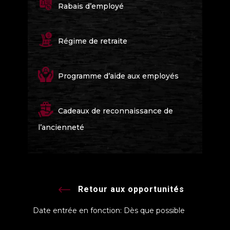
Rabais d’employé
Régime de retraite
Programme d’aide aux employés
Cadeaux de reconnaissance de
l’ancienneté
Retour aux opportunités
Date entrée en fonction: Dès que possible