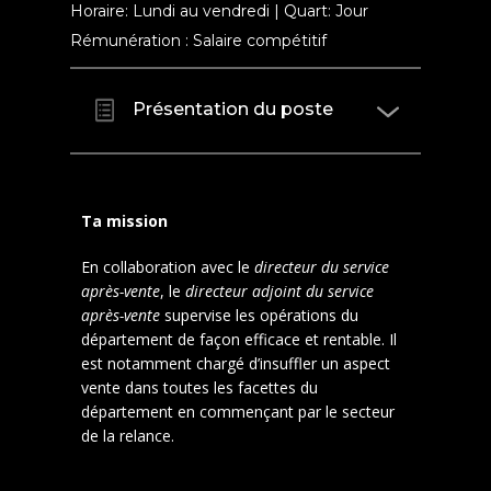
Horaire: Lundi au vendredi | Quart: Jour
Rémunération : Salaire compétitif
Présentation du poste
Ta mission
En collaboration avec le
directeur du service
après-vente
, le
directeur adjoint du service
après-vente
supervise les opérations du
département de façon efficace et rentable. Il
est notamment chargé d’insuffler un aspect
vente dans toutes les facettes du
département en commençant par le secteur
de la relance.