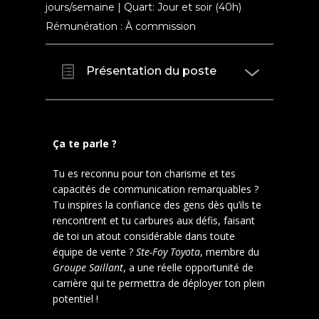
jours/semaine | Quart: Jour et soir (40h)
Rémunération : À commission
Présentation du poste
Ça te parle ?
Tu es reconnu pour ton charisme et tes
capacités de communication remarquables ?
Tu inspires la confiance des gens dès qu’ils te
rencontrent et tu carbures aux défis, faisant
de toi un atout considérable dans toute
équipe de vente ?
Ste-Foy Toyota
, membre du
Groupe Saillant
, a une réelle opportunité de
carrière qui te permettra de déployer ton plein
potentiel !