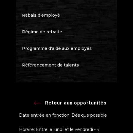
Rabais d’employé
Régime de retraite
Programme d’aide aux employés
Référencement de talents
Retour aux opportunités
Date entrée en fonction: Dès que possible
Horaire: Entre le lundi et le vendredi - 4