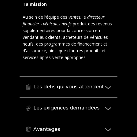
Ta mission
Au sein de l’équipe des
ventes,
le
directeur
financier - véhicules neufs
produit des revenus
supplémentaires pour la concession en
vendant aux clients, acheteurs de véhicules
neufs, des programmes de financement et
d'assurance, ainsi que d'autres produits et
services après-vente appropriés.
Les défis qui vous attendent
Les exigences demandées
Avantages