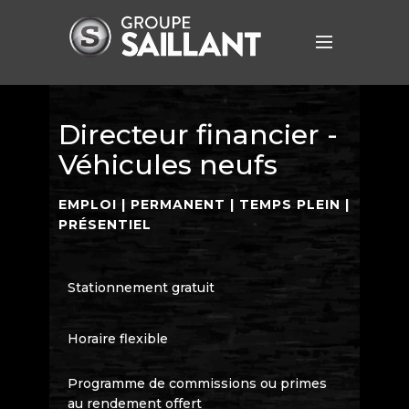
Directeur financier -
Véhicules neufs
EMPLOI | PERMANENT | TEMPS PLEIN |
PRÉSENTIEL
Stationnement gratuit
Horaire flexible
Programme de commissions ou primes
au rendement offert