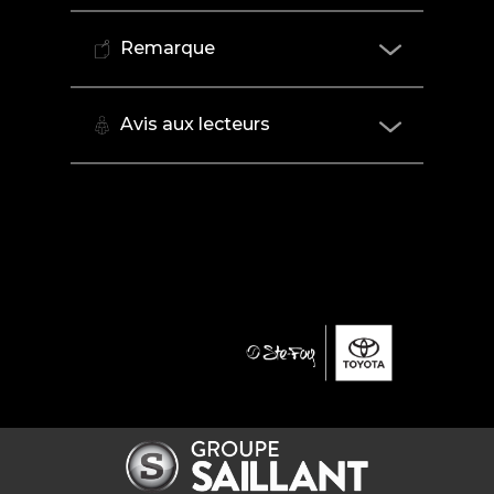
Remarque
Avis aux lecteurs