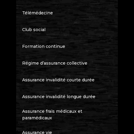
Télémédecine
Club social
Formation continue
Régime d’assurance collective
Assurance invalidité courte durée
Assurance invalidité longue durée
Assurance frais médicaux et
paramédicaux
Assurance vie