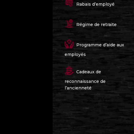
Rabais d’employé
Régime de retraite
Programme d’aide aux
employés
Cadeaux de
reconnaissance de
l’ancienneté