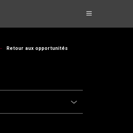
Retour aux opportunités