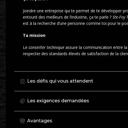
Joindre une entreprise qui te permet de te développer p
entouré des meilleurs de l’industrie, ça te parle ?
Ste-Foy 
est à la recherche d’une personne comme toi pour le post
Ta mission
Le
conseiller technique
assure la communication entre la cli
respecter des standards élevés de satisfaction de la clien
Les défis qui vous attendent
Les exigences demandées
Avantages