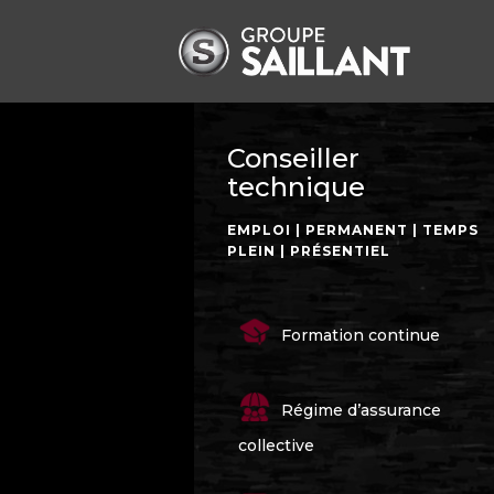
Conseiller
technique
EMPLOI | PERMANENT | TEMPS
PLEIN | PRÉSENTIEL
Formation continue
Régime d’assurance
collective