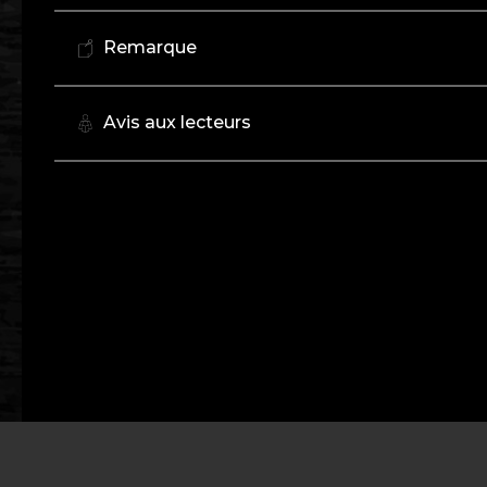
Remarque
Avis aux lecteurs